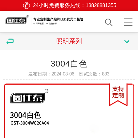
24小时免费服务热线：
13828881355
照明系列
3004白色
发布日期：2024-08-06 浏览次数：
883