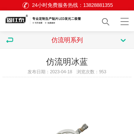
24小时免费服务热线：
13828881355
仿流明系列
仿流明冰蓝
发布日期：2023-04-18 浏览次数：
953