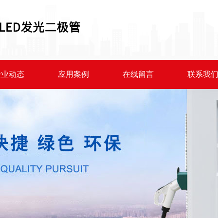
企业动态
应用案例
在线留言
联系我