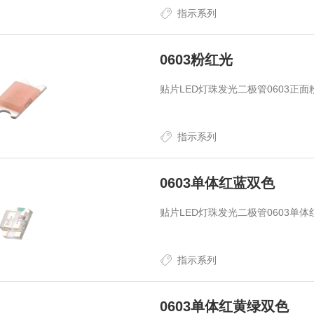
指示系列
0603粉红光
贴片LED灯珠发光二极管0603正面
指示系列
0603单体红蓝双色
贴片LED灯珠发光二极管0603单体
指示系列
0603单体红黄绿双色