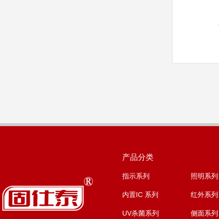
产品分类
指示系列
照明系列
内置IC 系列
红外系列
UV杀菌系列
侧面系列