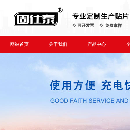
网站首页
关于我们
产品中心