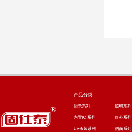
产品分类
指示系列
照明系列
内置IC 系列
红外系列
UV杀菌系列
侧面系列