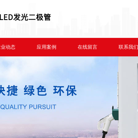
企业动态
应用案例
在线留言
联系我