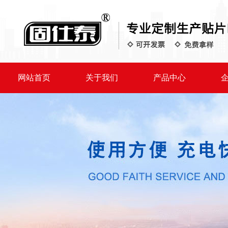
网站首页
关于我们
产品中心