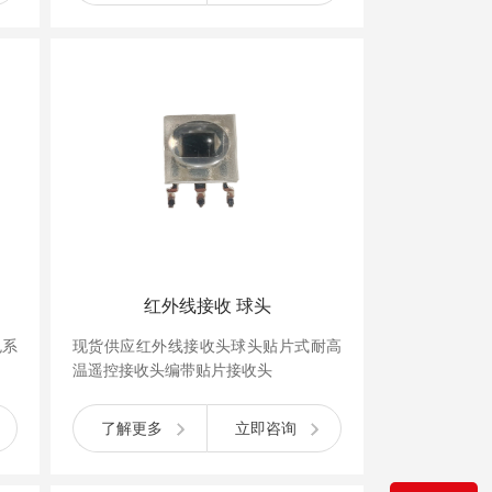
红外线接收 球头
色系
现货供应红外线接收头球头贴片式耐高
温遥控接收头编带贴片接收头
了解更多
立即咨询