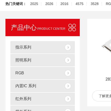
热门关键词：
2025
2026
2016
4575
3528
RG
产品中心
PRODUCT CENTER
指示系列
照明系列
RGB
2
内置IC 系列
了解更
红外系列