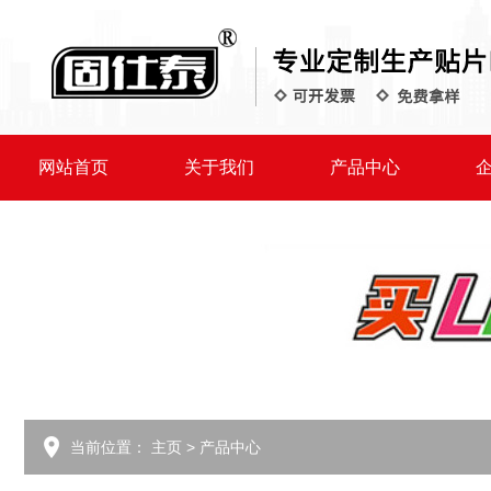
网站首页
关于我们
产品中心
当前位置：
主页
>
产品中心