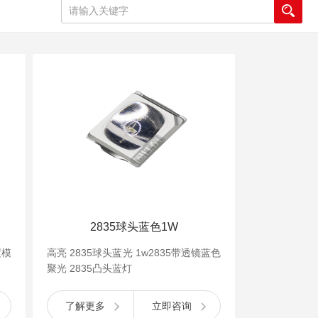
2835球头蓝色1W
度模
高亮 2835球头蓝光 1w2835带透镜蓝色
聚光 2835凸头蓝灯
了解更多
立即咨询