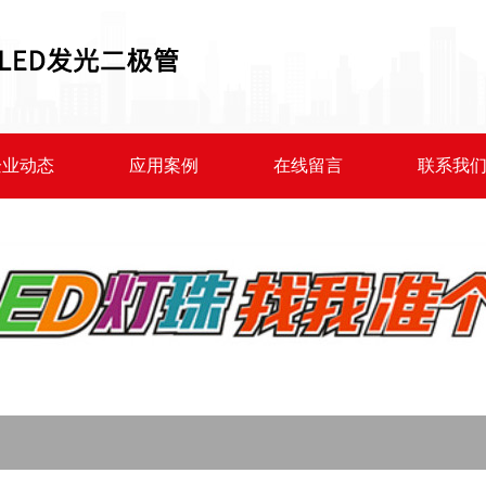
企业动态
应用案例
在线留言
联系我